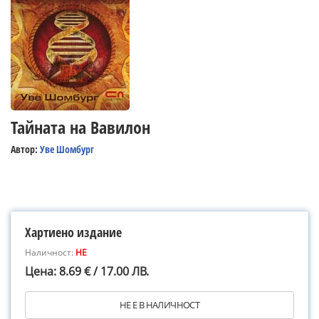
Тайната на Вавилон
Автор:
Уве Шомбург
Хартиено издание
Наличност:
НЕ
Цена: 8.69 € / 17.00 ЛВ.
НЕ Е В НАЛИЧНОСТ