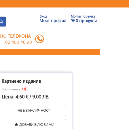
Вход
Моята поръчка
Моят профил
0 продукта
 ПО
ТЕЛЕФОНА
02 460 40 90
Хартиено издание
Наличност:
НЕ
Цена: 4.60 € / 9.00 ЛВ.
НЕ Е В НАЛИЧНОСТ
ДОБАВИ В ЛЮБИМИ