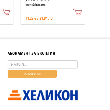
Мат Ейбрахамс
11.22 € / 21.94 ЛВ.
АБОНАМЕНТ ЗА БЮЛЕТИН