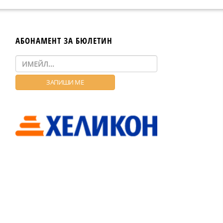
АБОНАМЕНТ ЗА БЮЛЕТИН