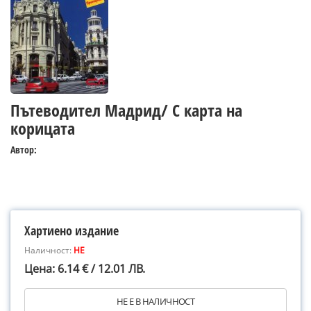
Пътеводител Мадрид/ С карта на
корицата
Автор:
Хартиено издание
Наличност:
НЕ
Цена: 6.14 € / 12.01 ЛВ.
НЕ Е В НАЛИЧНОСТ