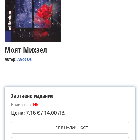
Моят Михаел
Автор:
Амос Оз
Хартиено издание
Наличност:
НЕ
Цена: 7.16 € / 14.00 ЛВ.
НЕ Е В НАЛИЧНОСТ