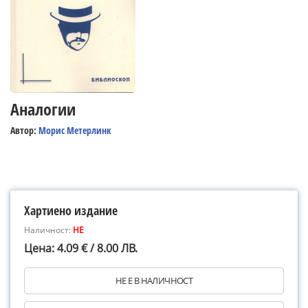
Аналогии
Автор:
Морис Метерлинк
Хартиено издание
Наличност:
НЕ
Цена: 4.09 € / 8.00 ЛВ.
НЕ Е В НАЛИЧНОСТ