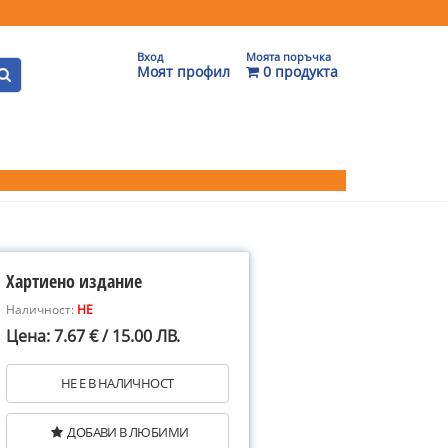
Вход
Моята поръчка
Моят профил
0 продукта
Хартиено издание
Наличност:
НЕ
Цена: 7.67 € / 15.00 ЛВ.
НЕ Е В НАЛИЧНОСТ
ДОБАВИ В ЛЮБИМИ