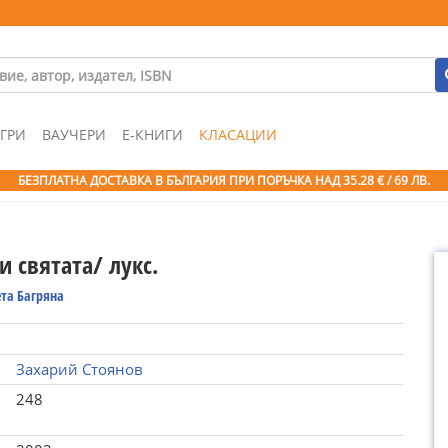
ГРИ
ВАУЧЕРИ
Е-КНИГИ
КЛАСАЦИИ
БЕЗПЛАТНА ДОСТАВКА В БЪЛГАРИЯ ПРИ ПОРЪЧКА
НАД 35.28 € / 69 ЛВ.
и святата/ лукс.
та Багряна
Захарий Стоянов
248