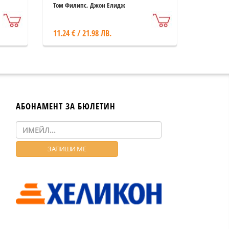
Том Филипс, Джон Елидж
11.24 € / 21.98 ЛВ.
АБОНАМЕНТ ЗА БЮЛЕТИН