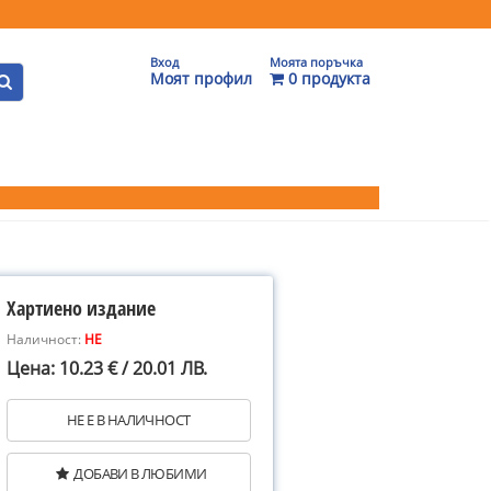
Вход
Моята поръчка
Моят профил
0 продукта
Хартиено издание
Наличност:
НЕ
Цена: 10.23 € / 20.01 ЛВ.
НЕ Е В НАЛИЧНОСТ
ДОБАВИ В ЛЮБИМИ