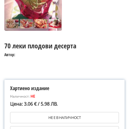
70 леки плодови десерта
Автор:
Хартиено издание
Наличност:
НЕ
Цена: 3.06 € / 5.98 ЛВ.
НЕ Е В НАЛИЧНОСТ