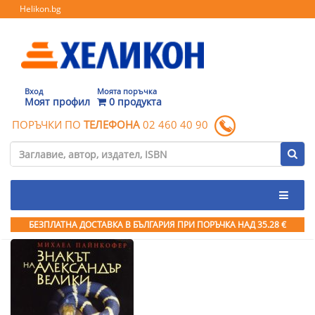
Helikon.bg
Вход
Моята поръчка
Моят профил
0 продукта
ПОРЪЧКИ ПО
ТЕЛЕФОНА
02 460 40 90
БЕЗПЛАТНА ДОСТАВКА В БЪЛГАРИЯ ПРИ ПОРЪЧКА
НАД 35.28 €