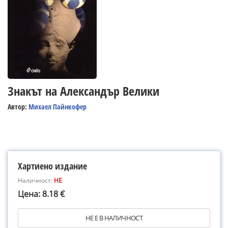
Знакът на Александър Велики
Автор:
Михаел Пайнкофер
Хартиено издание
Наличност:
НЕ
Цена: 8.18 €
НЕ Е В НАЛИЧНОСТ