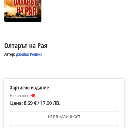
Олтарът на Рая
Автор:
Джеймс Ролинс
Хартиено издание
Наличност:
НЕ
Цена: 8.69 € / 17.00 ЛВ.
НЕ Е В НАЛИЧНОСТ