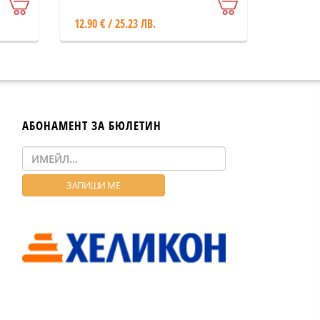
12.90 € / 25.23 ЛВ.
АБОНАМЕНТ ЗА БЮЛЕТИН