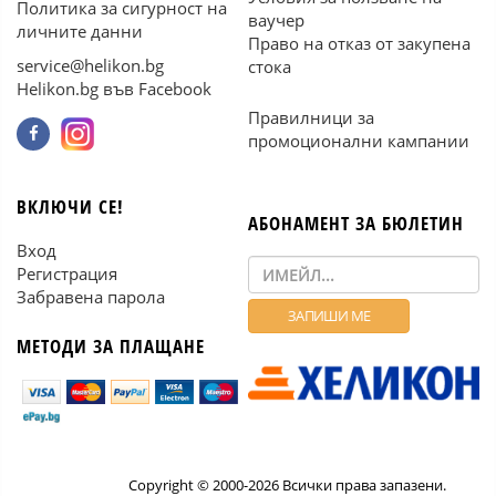
Политика за сигурност на
ваучер
личните данни
Право на отказ от закупена
service@helikon.bg
стока
Helikon.bg във Facebook
Правилници за
промоционални кампании
ВКЛЮЧИ СЕ!
АБОНАМЕНТ ЗА БЮЛЕТИН
Вход
Регистрация
Забравена парола
МЕТОДИ ЗА ПЛАЩАНЕ
Copyright © 2000-2026 Всички права запазени.