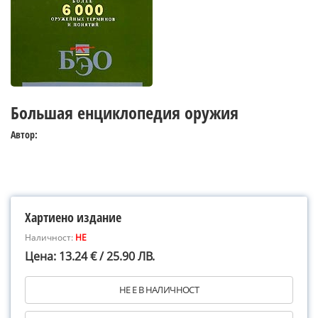
Большая енциклопедия оружия
Автор:
Хартиено издание
Наличност:
НЕ
Цена: 13.24 € / 25.90 ЛВ.
НЕ Е В НАЛИЧНОСТ