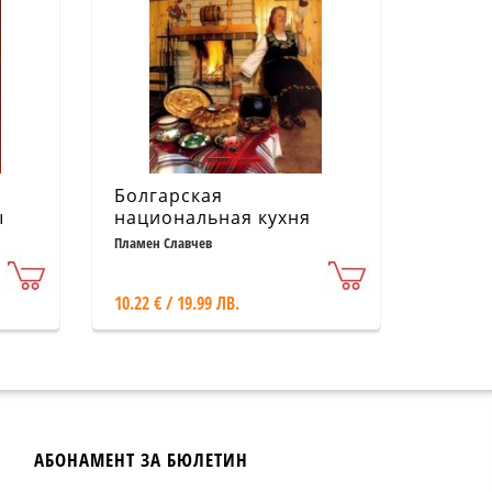
Болгарская
ы
национальная кухня
Пламен Славчев
10.22 € / 19.99 ЛВ.
АБОНАМЕНТ ЗА БЮЛЕТИН