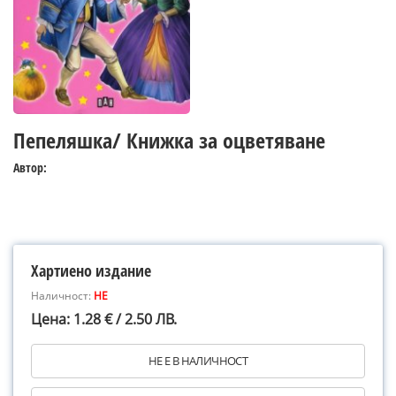
Пепеляшка/ Книжка за оцветяване
Автор:
Хартиено издание
Наличност:
НЕ
Цена: 1.28 € / 2.50 ЛВ.
НЕ Е В НАЛИЧНОСТ