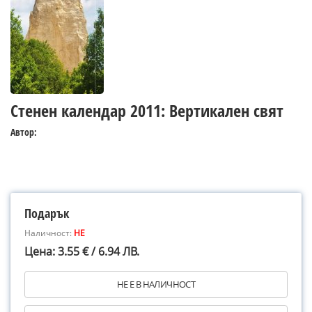
Стенен календар 2011: Вертикален свят
Автор:
Подарък
Наличност:
НЕ
Цена: 3.55 € / 6.94 ЛВ.
НЕ Е В НАЛИЧНОСТ