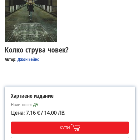
Колко струва човек?
Автор:
Джон Бейнс
Хартиено издание
Наличност:
ДА
Цена: 7.16 € / 14.00 ЛВ.
КУПИ