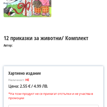
12 приказки за животни/ Комплект
Автор:
Хартиено издание
Наличност:
НЕ
Цена: 2.55 € / 4.99 ЛВ.
*На този продукт не се прилагат отстъпки и не участва в
промоции