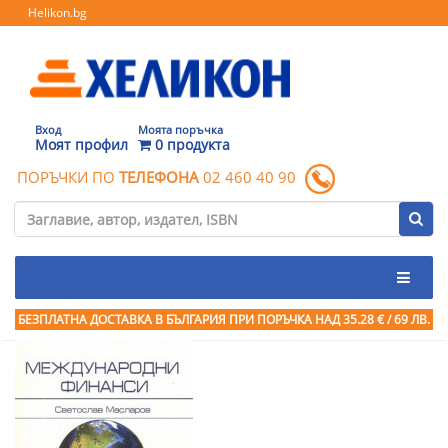
Helikon.bg
Вход
Моята поръчка
Моят профил
0 продукта
ПОРЪЧКИ ПО
ТЕЛЕФОНА
02 460 40 90
БЕЗПЛАТНА ДОСТАВКА В БЪЛГАРИЯ ПРИ ПОРЪЧКА
НАД 35.28 € / 69 ЛВ.