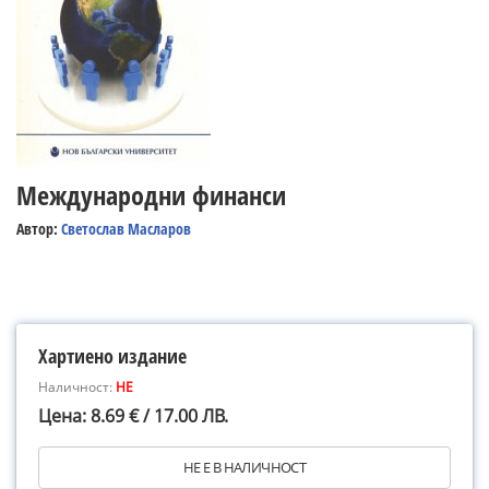
Международни финанси
Автор:
Светослав Масларов
Хартиено издание
Наличност:
НЕ
Цена: 8.69 € / 17.00 ЛВ.
НЕ Е В НАЛИЧНОСТ