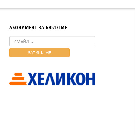
АБОНАМЕНТ ЗА БЮЛЕТИН