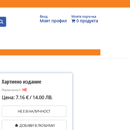
Вход
Моята поръчка
Моят профил
0 продукта
Хартиено издание
Наличност:
НЕ
Цена: 7.16 € / 14.00 ЛВ.
НЕ Е В НАЛИЧНОСТ
ДОБАВИ В ЛЮБИМИ