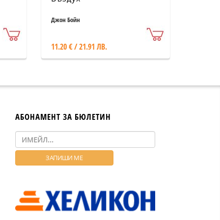
Джон Бойн
11.20 € / 21.91 ЛВ.
АБОНАМЕНТ ЗА БЮЛЕТИН