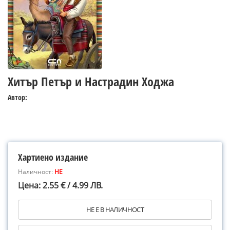
Хитър Петър и Настрадин Ходжа
Автор:
Хартиено издание
Наличност:
НЕ
Цена: 2.55 € / 4.99 ЛВ.
НЕ Е В НАЛИЧНОСТ