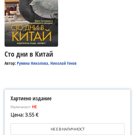
Сто дни в Китай
Автор:
Румяна Николова, Николай Генов
Хартиено издание
Наличност:
НЕ
Цена: 3.55 €
НЕ Е В НАЛИЧНОСТ