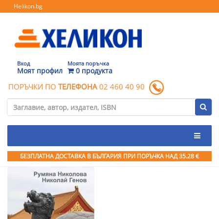
Helikon.bg
Вход
Моята поръчка
Моят профил
0 продукта
ПОРЪЧКИ ПО
ТЕЛЕФОНА
02 460 40 90
БЕЗПЛАТНА ДОСТАВКА В БЪЛГАРИЯ ПРИ ПОРЪЧКА
НАД 35.28 €