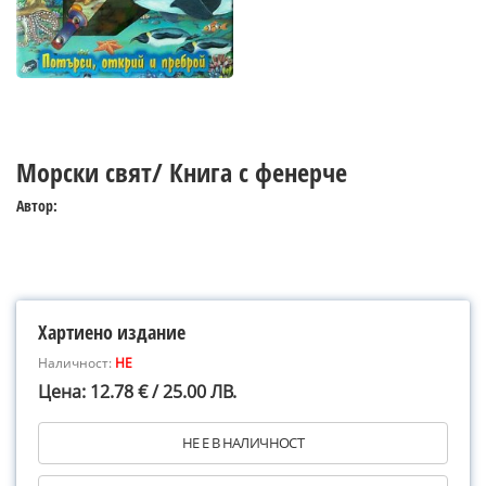
Морски свят/ Книга с фенерче
Автор:
Хартиено издание
Наличност:
НЕ
Цена: 12.78 € / 25.00 ЛВ.
НЕ Е В НАЛИЧНОСТ