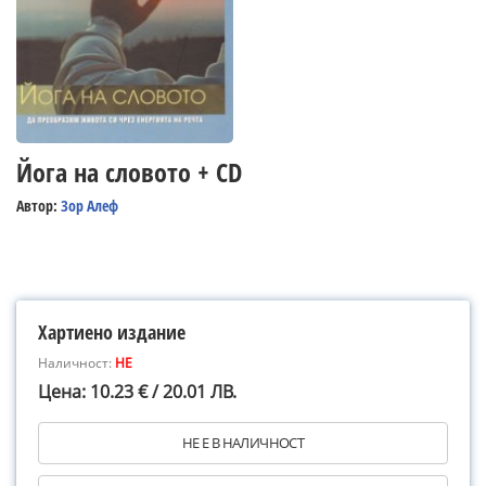
Йога на словото + CD
Автор:
Зор Алеф
Хартиено издание
Наличност:
НЕ
Цена: 10.23 € / 20.01 ЛВ.
НЕ Е В НАЛИЧНОСТ