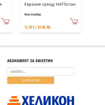
я
Евразия срещу НАТОстан
Пепе Ескобар
12.78 € / 25.00 ЛВ.
АБОНАМЕНТ ЗА БЮЛЕТИН