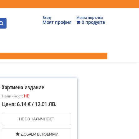
Вход
Моята поръчка
Моят профил
0 продукта
Хартиено издание
Наличност:
НЕ
Цена: 6.14 € / 12.01 ЛВ.
НЕ Е В НАЛИЧНОСТ
ДОБАВИ В ЛЮБИМИ