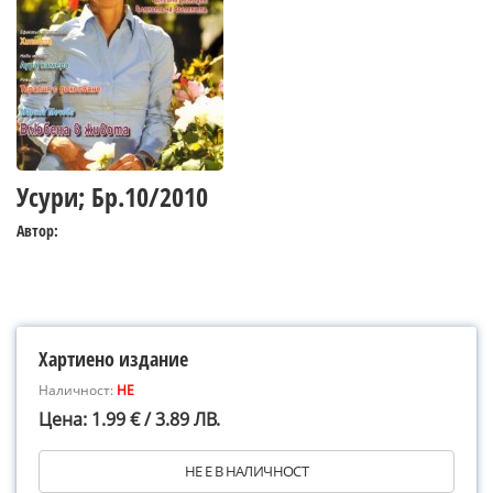
Усури; Бр.10/2010
Автор:
Хартиено издание
Наличност:
НЕ
Цена: 1.99 € / 3.89 ЛВ.
НЕ Е В НАЛИЧНОСТ