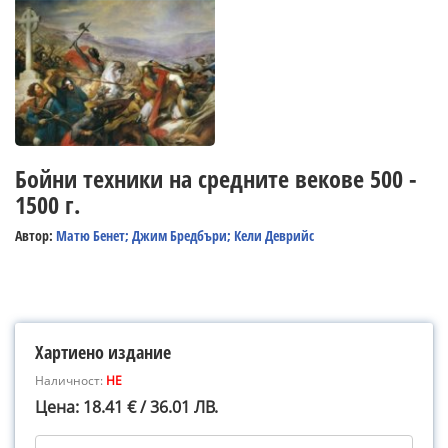
Бойни техники на средните векове 500 -
1500 г.
Автор:
Матю Бенет; Джим Бредбъри; Кели Деврийс
Хартиено издание
Наличност:
НЕ
Цена: 18.41 € / 36.01 ЛВ.