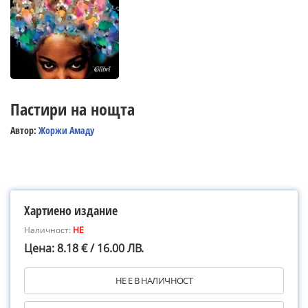
Пастири на нощта
Автор:
Жоржи Амаду
Хартиено издание
Наличност:
НЕ
Цена: 8.18 € / 16.00 ЛВ.
НЕ Е В НАЛИЧНОСТ