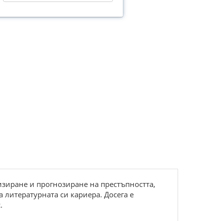
зиране и прогнозиране на престъпността,
 литературната си кариера. Досега е
.