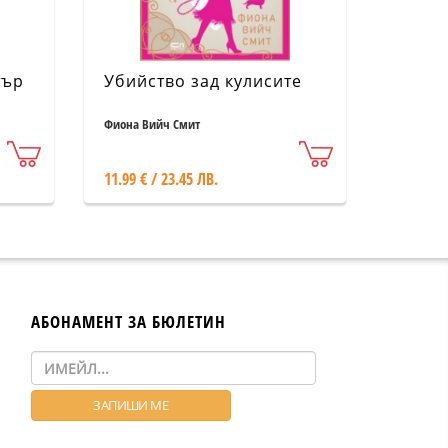
тър
Убийство зад кулисите
Фиона Вийч Смит
11.99 € / 23.45 ЛВ.
АБОНАМЕНТ ЗА БЮЛЕТИН