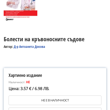
Болести на кръвоносните съдове
Автор:
Д-р Антоанета Докова
Хартиено издание
Наличност:
НЕ
Цена: 3.57 € / 6.98 ЛВ.
НЕ Е В НАЛИЧНОСТ