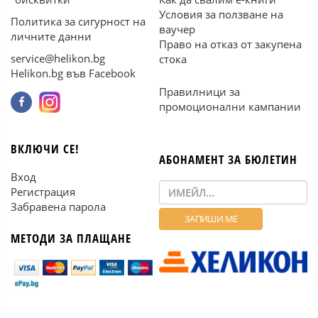
Условия за ползване на
Политика за сигурност на
ваучер
личните данни
Право на отказ от закупена
service@helikon.bg
стока
Helikon.bg във Facebook
Правилници за
промоционални кампании
ВКЛЮЧИ СЕ!
АБОНАМЕНТ ЗА БЮЛЕТИН
Вход
Регистрация
Забравена парола
МЕТОДИ ЗА ПЛАЩАНЕ