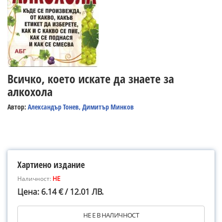
Всичко, което искате да знаете за
алкохола
Автор:
Александър Тонев, Димитър Минков
Хартиено издание
Наличност:
НЕ
Цена: 6.14 € / 12.01 ЛВ.
НЕ Е В НАЛИЧНОСТ