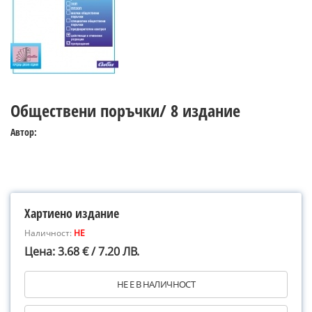
Обществени поръчки/ 8 издание
Автор:
Хартиено издание
Наличност:
НЕ
Цена: 3.68 € / 7.20 ЛВ.
НЕ Е В НАЛИЧНОСТ