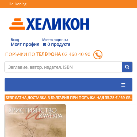
Helikon.bg
Вход
Моята поръчка
Моят профил
0 продукта
ПОРЪЧКИ ПО
ТЕЛЕФОНА
02 460 40 90
БЕЗПЛАТНА ДОСТАВКА В БЪЛГАРИЯ ПРИ ПОРЪЧКА
НАД 35.28 € / 69 ЛВ.