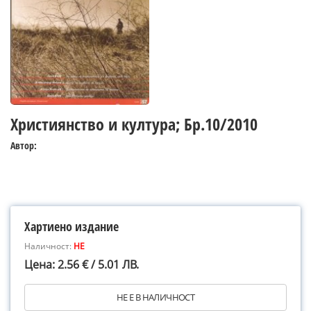
Християнство и култура; Бр.10/2010
Автор:
Хартиено издание
Наличност:
НЕ
Цена: 2.56 € / 5.01 ЛВ.
НЕ Е В НАЛИЧНОСТ