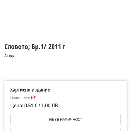
Словото; Бр.1/ 2011 г
Автор:
Хартиено издание
Наличност:
НЕ
Цена: 0.51 € / 1.00 ЛВ.
НЕ Е В НАЛИЧНОСТ