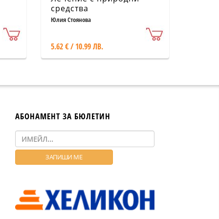
средства
Юлия Стоянова
5.62 € / 10.99 ЛВ.
АБОНАМЕНТ ЗА БЮЛЕТИН