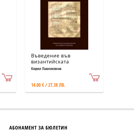
Въведение във
византийската
литература
Кирил Павликянов
14.00 € / 27.38 ЛВ.
АБОНАМЕНТ ЗА БЮЛЕТИН