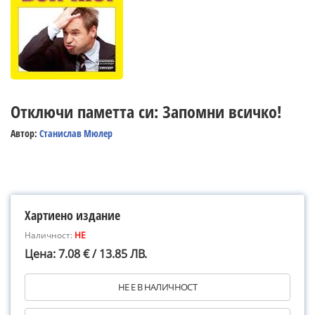
Отключи паметта си: Запомни всичко!
Автор:
Станислав Мюлер
Хартиено издание
Наличност:
НЕ
Цена: 7.08 € / 13.85 ЛВ.
НЕ Е В НАЛИЧНОСТ