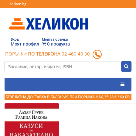
Helikon.bg
Вход
Моята поръчка
Моят профил
0 продукта
ПОРЪЧКИ ПО
ТЕЛЕФОНА
02 460 40 90
БЕЗПЛАТНА ДОСТАВКА В БЪЛГАРИЯ ПРИ ПОРЪЧКА
НАД 35.28 € / 69 ЛВ.