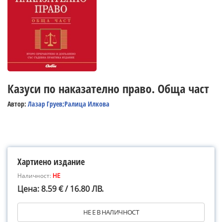
Казуси по наказателно право. Обща част
Автор:
Лазар Груев;Ралица Илкова
Хартиено издание
Наличност:
НЕ
Цена: 8.59 € / 16.80 ЛВ.
НЕ Е В НАЛИЧНОСТ