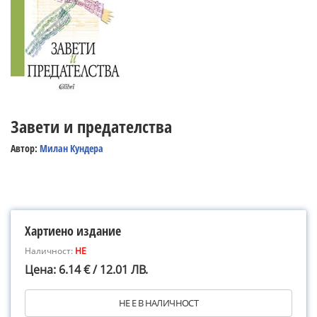
Завети и предателства
Автор:
Милан Кундера
Хартиено издание
Наличност:
НЕ
Цена: 6.14 € / 12.01 ЛВ.
НЕ Е В НАЛИЧНОСТ