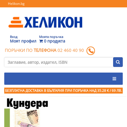
Helikon.bg
Вход
Моята поръчка
Моят профил
0 продукта
ПОРЪЧКИ ПО
ТЕЛЕФОНА
02 460 40 90
БЕЗПЛАТНА ДОСТАВКА В БЪЛГАРИЯ ПРИ ПОРЪЧКА
НАД 35.28 € / 69 ЛВ.