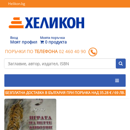
Helikon.bg
Вход
Моята поръчка
Моят профил
0 продукта
ПОРЪЧКИ ПО
ТЕЛЕФОНА
02 460 40 90
БЕЗПЛАТНА ДОСТАВКА В БЪЛГАРИЯ ПРИ ПОРЪЧКА
НАД 35.28 € / 69 ЛВ.