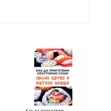
Как да приготвим