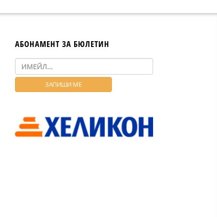
АБОНАМЕНТ ЗА БЮЛЕТИН