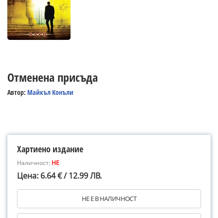
Отменена присъда
Автор:
Майкъл Конъли
Хартиено издание
Наличност:
НЕ
Цена: 6.64 € / 12.99 ЛВ.
НЕ Е В НАЛИЧНОСТ