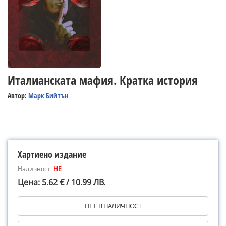
Италианската мафия. Кратка история
Автор:
Марк Бийтън
Хартиено издание
Наличност:
НЕ
Цена: 5.62 € / 10.99 ЛВ.
НЕ Е В НАЛИЧНОСТ