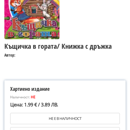
Къщичка в гората/ Книжка с дръжка
Автор:
Хартиено издание
Наличност:
НЕ
Цена: 1.99 € / 3.89 ЛВ.
НЕ Е В НАЛИЧНОСТ