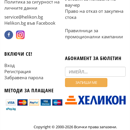
Политика за сигурност на
ваучер
личните данни
Право на отказ от закупена
service@helikon.bg
стока
Helikon.bg във Facebook
Правилници за
промоционални кампании
ВКЛЮЧИ СЕ!
АБОНАМЕНТ ЗА БЮЛЕТИН
Вход
Регистрация
Забравена парола
МЕТОДИ ЗА ПЛАЩАНЕ
Copyright © 2000-2026 Всички права запазени.