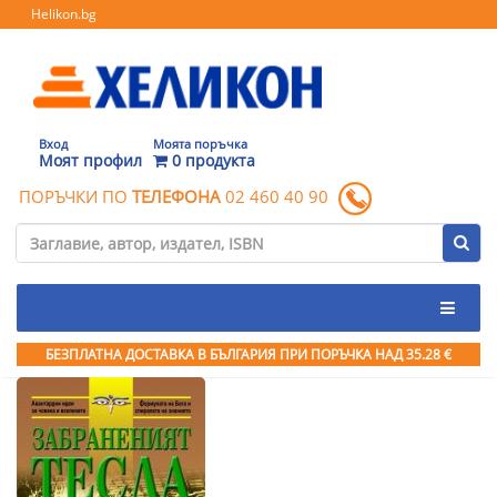
Helikon.bg
Вход
Моята поръчка
Моят профил
0 продукта
ПОРЪЧКИ ПО
ТЕЛЕФОНА
02 460 40 90
БЕЗПЛАТНА ДОСТАВКА В БЪЛГАРИЯ ПРИ ПОРЪЧКА
НАД 35.28 €