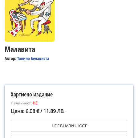
Малавита
Автор:
Тонино Бенакиста
Хартиено издание
Наличност:
НЕ
Цена: 6.08 € / 11.89 ЛВ.
НЕ Е В НАЛИЧНОСТ