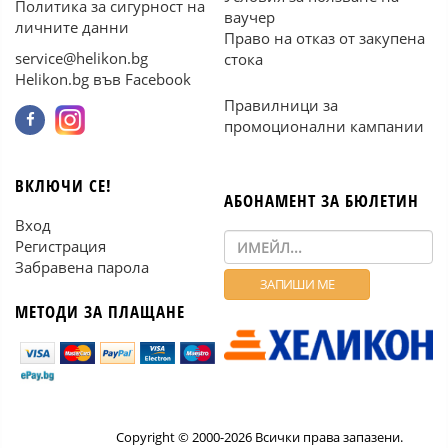
Политика за сигурност на
ваучер
личните данни
Право на отказ от закупена
service@helikon.bg
стока
Helikon.bg във Facebook
Правилници за
промоционални кампании
ВКЛЮЧИ СЕ!
АБОНАМЕНТ ЗА БЮЛЕТИН
Вход
Регистрация
Забравена парола
МЕТОДИ ЗА ПЛАЩАНЕ
Copyright © 2000-2026 Всички права запазени.